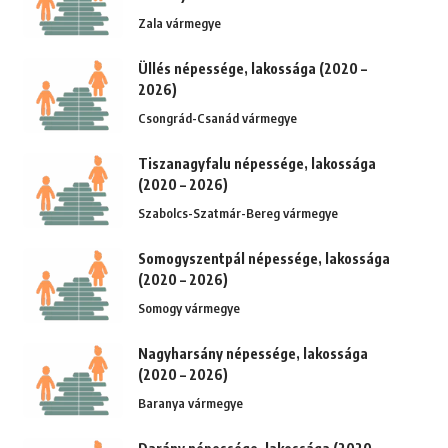
Zala vármegye
Üllés népessége, lakossága (2020 –
2026)
Csongrád-Csanád vármegye
Tiszanagyfalu népessége, lakossága
(2020 – 2026)
Szabolcs-Szatmár-Bereg vármegye
Somogyszentpál népessége, lakossága
(2020 – 2026)
Somogy vármegye
Nagyharsány népessége, lakossága
(2020 – 2026)
Baranya vármegye