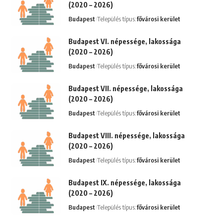
(2020 – 2026)
Budapest
Település típus:
fővárosi kerület
Budapest VI. népessége, lakossága
(2020 – 2026)
Budapest
Település típus:
fővárosi kerület
Budapest VII. népessége, lakossága
(2020 – 2026)
Budapest
Település típus:
fővárosi kerület
Budapest VIII. népessége, lakossága
(2020 – 2026)
Budapest
Település típus:
fővárosi kerület
Budapest IX. népessége, lakossága
(2020 – 2026)
Budapest
Település típus:
fővárosi kerület