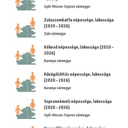
Győr-Moson-Sopron vármegye
Zalaszombatfa népessége, lakossága
(2020 – 2026)
Zala vármegye
Kékesd népessége, lakossága (2020 –
2026)
Baranya vármegye
Kővágótöttös népessége, lakossága
(2020 – 2026)
Baranya vármegye
Sopronnémeti népessége, lakossága
(2020 – 2026)
Győr-Moson-Sopron vármegye