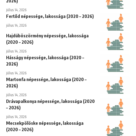
2026)
július 14, 2026
Fertőd népessége, lakossága (2020 – 2026)
július 14, 2026
Hajdúböszörmény népessége, lakossága
(2020 – 2026)
július 14, 2026
Hásságy népessége, lakossága (2020 –
2026)
július 14, 2026
Martonfa népessége, lakossága (2020 –
2026)
július 14, 2026
Drávapalkonya népessége, lakossága (2020
– 2026)
július 14, 2026
Mecsekpölöske népessége, lakossága
(2020 – 2026)