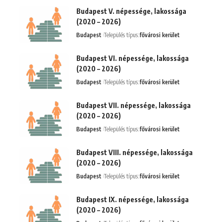
Budapest V. népessége, lakossága
(2020 – 2026)
Budapest
Település típus:
fővárosi kerület
Budapest VI. népessége, lakossága
(2020 – 2026)
Budapest
Település típus:
fővárosi kerület
Budapest VII. népessége, lakossága
(2020 – 2026)
Budapest
Település típus:
fővárosi kerület
Budapest VIII. népessége, lakossága
(2020 – 2026)
Budapest
Település típus:
fővárosi kerület
Budapest IX. népessége, lakossága
(2020 – 2026)