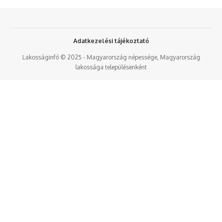
Adatkezelési tájékoztató
Lakosságinfó © 2025 - Magyarország népessége, Magyarország
lakossága településenként