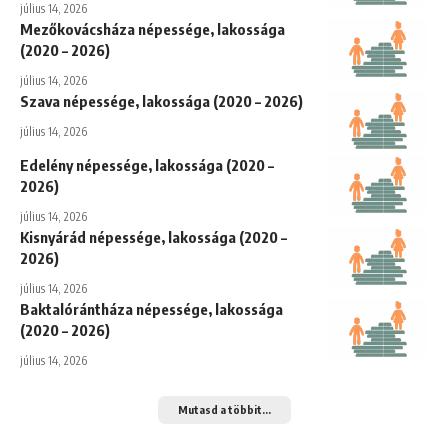
július 14, 2026
Mezőkovácsháza népessége, lakossága
(2020 – 2026)
július 14, 2026
Szava népessége, lakossága (2020 – 2026)
július 14, 2026
Edelény népessége, lakossága (2020 –
2026)
július 14, 2026
Kisnyárád népessége, lakossága (2020 –
2026)
július 14, 2026
Baktalórántháza népessége, lakossága
(2020 – 2026)
július 14, 2026
Mutasd a többit...