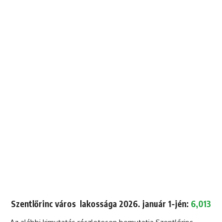
Szentlőrinc város lakossága 2026. január 1-jén:
6,013