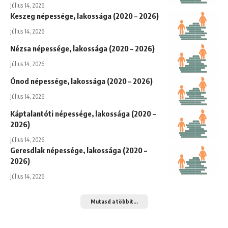
július 14, 2026
Keszeg népessége, lakossága (2020 – 2026)
július 14, 2026
Nézsa népessége, lakossága (2020 – 2026)
július 14, 2026
Ónod népessége, lakossága (2020 – 2026)
július 14, 2026
Káptalantóti népessége, lakossága (2020 –
2026)
július 14, 2026
Geresdlak népessége, lakossága (2020 –
2026)
július 14, 2026
Mutasd a többit...