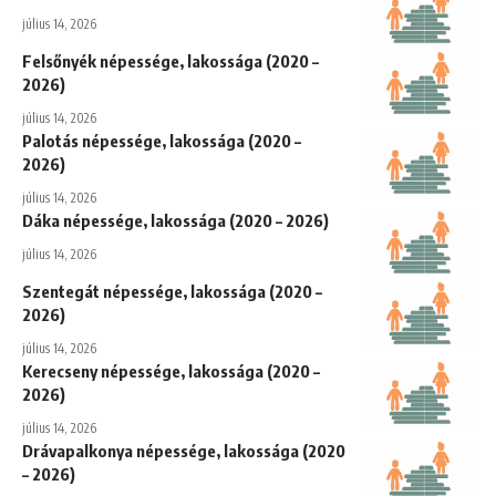
július 14, 2026
Felsőnyék népessége, lakossága (2020 –
2026)
július 14, 2026
Palotás népessége, lakossága (2020 –
2026)
július 14, 2026
Dáka népessége, lakossága (2020 – 2026)
július 14, 2026
Szentegát népessége, lakossága (2020 –
2026)
július 14, 2026
Kerecseny népessége, lakossága (2020 –
2026)
július 14, 2026
Drávapalkonya népessége, lakossága (2020
– 2026)