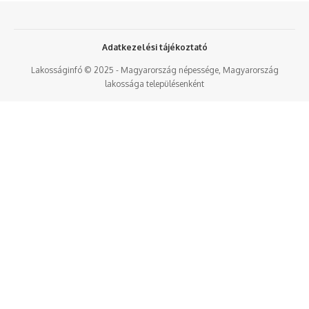
Adatkezelési tájékoztató
Lakosságinfó © 2025 - Magyarország népessége, Magyarország
lakossága településenként