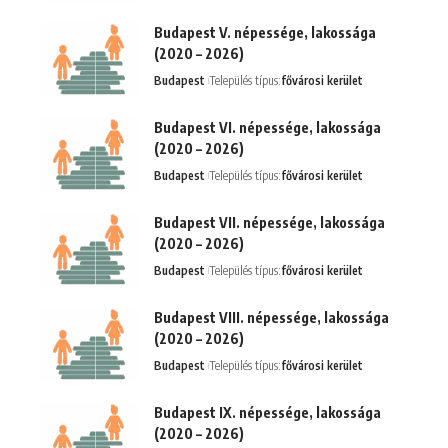
Budapest V. népessége, lakossága
(2020 – 2026)
Budapest
Település típus:
fővárosi kerület
Budapest VI. népessége, lakossága
(2020 – 2026)
Budapest
Település típus:
fővárosi kerület
Budapest VII. népessége, lakossága
(2020 – 2026)
Budapest
Település típus:
fővárosi kerület
Budapest VIII. népessége, lakossága
(2020 – 2026)
Budapest
Település típus:
fővárosi kerület
Budapest IX. népessége, lakossága
(2020 – 2026)